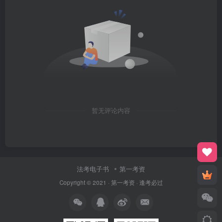
暂无评论内容
法考电子书
第一考资
Copyright © 2021 ·
第一考资
· 逢考必过