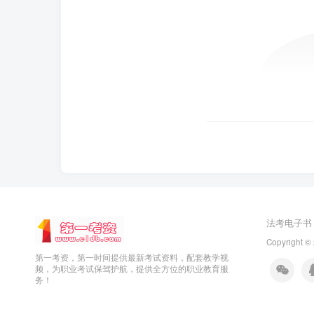
法考电子书
Copyright ©
第一考资，第一时间提供最新考试资料，配套教学视
频，为职业考试保驾护航，提供全方位的职业教育服
务！