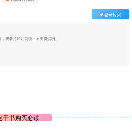
登录购买
阅读，或者打印后阅读，不支持编辑。
电子书购买必读