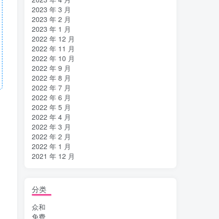
2023 年 3 月
2023 年 2 月
2023 年 1 月
2022 年 12 月
2022 年 11 月
2022 年 10 月
2022 年 9 月
2022 年 8 月
2022 年 7 月
2022 年 6 月
2022 年 5 月
2022 年 4 月
2022 年 3 月
2022 年 2 月
2022 年 1 月
2021 年 12 月
分类
众和
免费