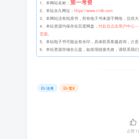
第一考资
1、本网站名称：
2、本站永久网址：
https://www.c1db.com
3、本网站没有纸质书，所有电子书来源于网络，仅供大家
4、本站资源均保存在百度网盘，
付款后点击用户中心--
页面。
5、本站电子书可能会有水印，具体联系客服咨询，介
6、本站资源存储在云盘，如发现链接失效，请联系我
法考
觉X
点赞
1