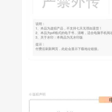
说明：
1、本品为虚拟产品，不支持七天无理由退货！
2、本品为pdf格式的电子书，清晰，适合电脑手机
3、关于水印：本商品为无水印版
提示：
付费后刷新网页，此处会显示下载地址链接。
©
版权声明