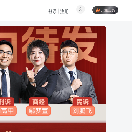
开通会员
登录
注册
登陆方式更改为邮箱登录！