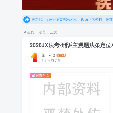
更新提示：已经更新部分机构主观题法考资料，推荐
重要通知：因网站调整，现已经关闭手机号登录，请手
更新提示：已经更新部分机构主观题法考资料，推荐
首页
法考
正文
2026JX法考-刑诉主观题法条定位A
第一考资
1个月前更新
付费阅读