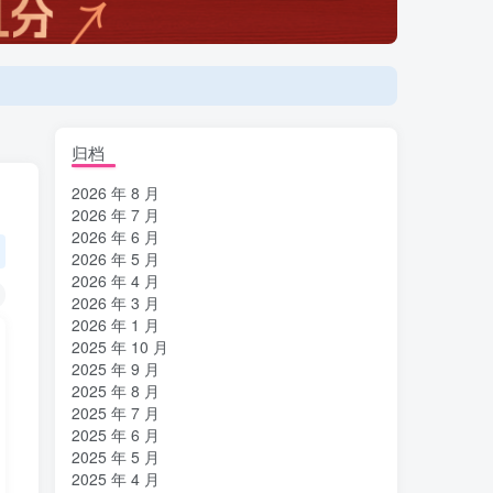
登陆方式更改为邮箱登录！
归档
2026 年 8 月
2026 年 7 月
2026 年 6 月
2026 年 5 月
2026 年 4 月
2026 年 3 月
2026 年 1 月
2025 年 10 月
2025 年 9 月
2025 年 8 月
2025 年 7 月
2025 年 6 月
2025 年 5 月
2025 年 4 月