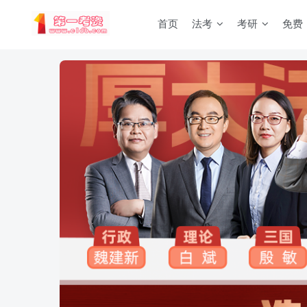
首页
法考
考研
免费
重要通知：因网站调整，现已经关闭手机号登录，请手