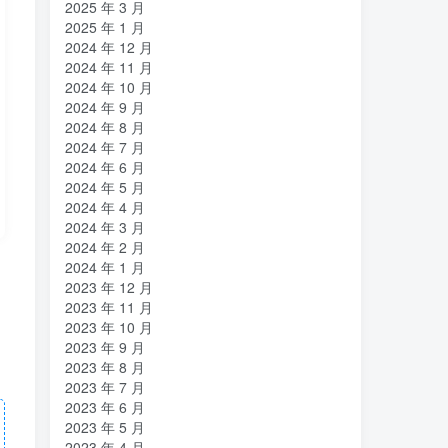
2025 年 3 月
2025 年 1 月
2024 年 12 月
2024 年 11 月
2024 年 10 月
2024 年 9 月
2024 年 8 月
2024 年 7 月
2024 年 6 月
2024 年 5 月
2024 年 4 月
2024 年 3 月
2024 年 2 月
2024 年 1 月
2023 年 12 月
2023 年 11 月
2023 年 10 月
2023 年 9 月
2023 年 8 月
2023 年 7 月
2023 年 6 月
2023 年 5 月
2023 年 4 月