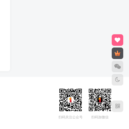
扫码关注公众号
扫码加微信