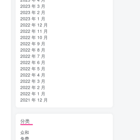
2023 年 3 月
2023 年 2 月
2023 年 1 月
2022 年 12 月
2022 年 11 月
2022 年 10 月
2022 年 9 月
2022 年 8 月
2022 年 7 月
2022 年 6 月
2022 年 5 月
2022 年 4 月
2022 年 3 月
2022 年 2 月
2022 年 1 月
2021 年 12 月
分类
众和
免费