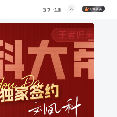
开通会员
登录
注册