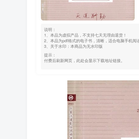
说明：
1、本品为虚拟产品，不支持七天无理由退货！
2、本品为pdf格式的电子书，清晰，适合电脑手机
3、关于水印：本商品为无水印版
提示：
付费后刷新网页，此处会显示下载地址链接。