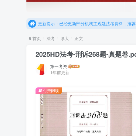
重要通知：因网站调整，现已经关闭手机号登录，请手
更新提示：已经更新部分机构主观题法考资料，推荐
重要通知：因网站调整，现已经关闭手机号登录，请手
更新提示：已经更新部分机构主观题法考资料，推荐
首页
法考
厚大
正文
2025HD法考-刑诉268题-真题卷.pd
第一考资
1年前更新
付费阅读