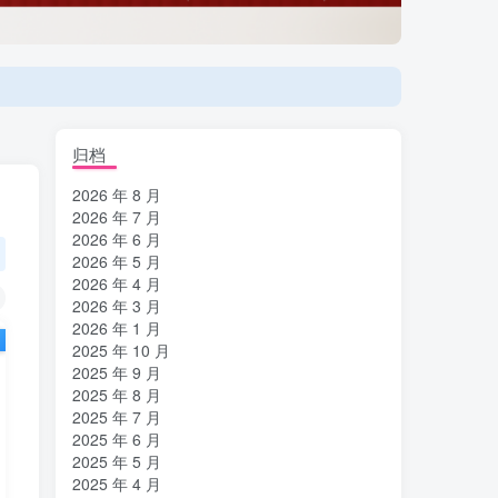
登陆方式更改为邮箱登录！
登陆方式更改为邮箱登录！
归档
2026 年 8 月
2026 年 7 月
2026 年 6 月
2026 年 5 月
2026 年 4 月
2026 年 3 月
2026 年 1 月
2025 年 10 月
2025 年 9 月
2025 年 8 月
2025 年 7 月
2025 年 6 月
2025 年 5 月
2025 年 4 月