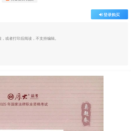
登录购买
阅读，或者打印后阅读，不支持编辑。