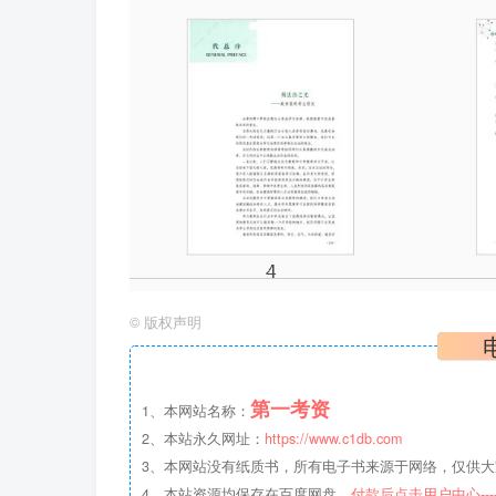
©
版权声明
第一考资
1、本网站名称：
2、本站永久网址：
https://www.c1db.com
3、本网站没有纸质书，所有电子书来源于网络，仅供大家
4、本站资源均保存在百度网盘，
付款后点击用户中心--