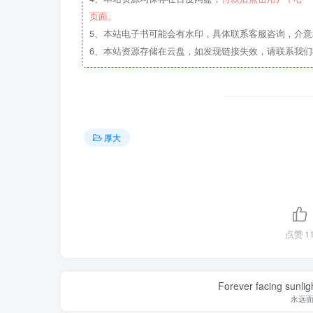
页面。
5、本站电子书可能会有水印，具体联系客服咨询，介
6、本站资源存储在云盘，如发现链接失效，请联系我
厚大
点赞
1
Forever facing sunlig
永远