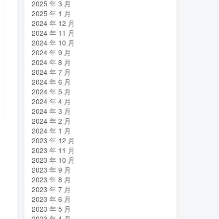
2025 年 3 月
2025 年 1 月
2024 年 12 月
2024 年 11 月
2024 年 10 月
2024 年 9 月
2024 年 8 月
2024 年 7 月
2024 年 6 月
2024 年 5 月
2024 年 4 月
2024 年 3 月
2024 年 2 月
2024 年 1 月
2023 年 12 月
2023 年 11 月
2023 年 10 月
2023 年 9 月
2023 年 8 月
2023 年 7 月
2023 年 6 月
2023 年 5 月
2023 年 4 月