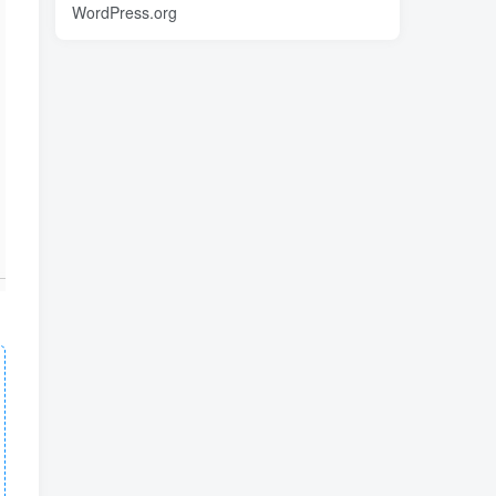
WordPress.org